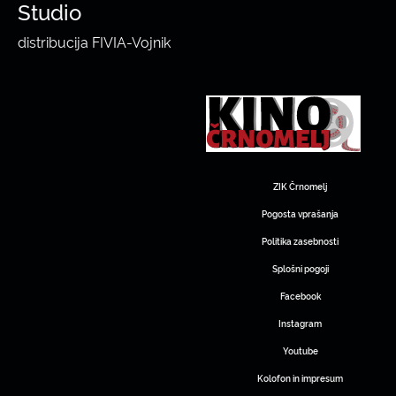
Studio
distribucija FIVIA-Vojnik
ZIK Črnomelj
Pogosta vprašanja
Politika zasebnosti
Splošni pogoji
Facebook
Instagram
Youtube
Kolofon in impresum