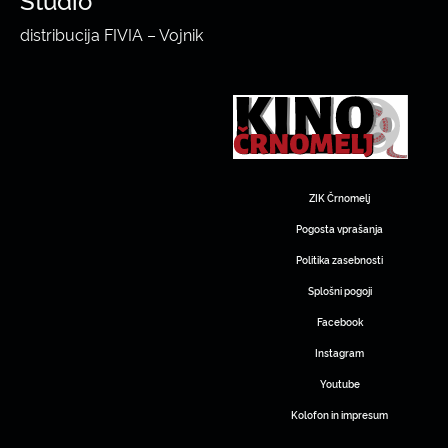
distribucija FIVIA – Vojnik
ZIK Črnomelj
Pogosta vprašanja
Politika zasebnosti
Splošni pogoji
Facebook
Instagram
Youtube
Kolofon in impresum