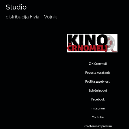
Studio
distribucija Fivia – Vojnik
ZIK Črnomelj
Pogosta vprašanja
Politika zasebnosti
Splošni pogoji
Facebook
Instagram
Youtube
Kolofon in impresum