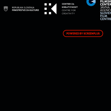
POWERED BY SCREENPLUS