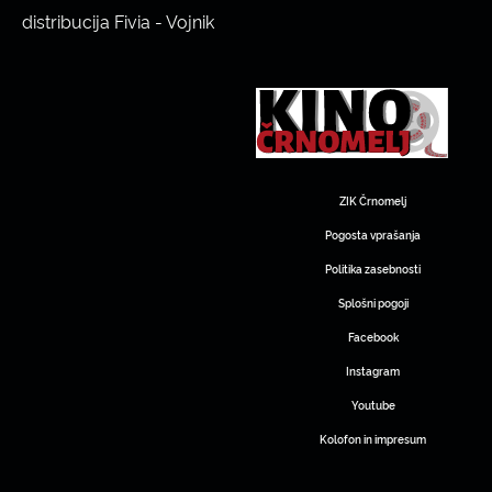
distribucija Fivia - Vojnik
ZIK Črnomelj
Pogosta vprašanja
Politika zasebnosti
Splošni pogoji
Facebook
Instagram
Youtube
Kolofon in impresum