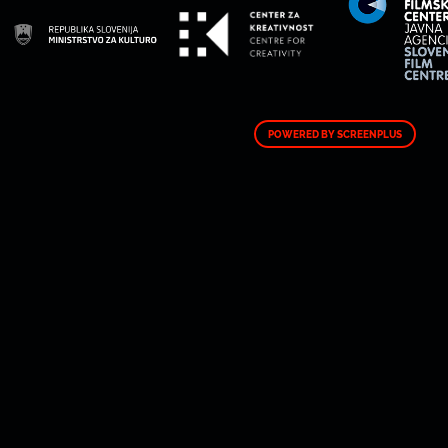
POWERED BY SCREENPLUS