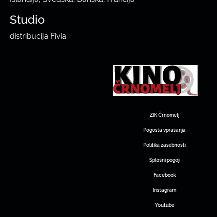
Studio
distribucija Fivia
ZIK Črnomelj
Pogosta vprašanja
Politika zasebnosti
Splošni pogoji
Facebook
Instagram
Youtube