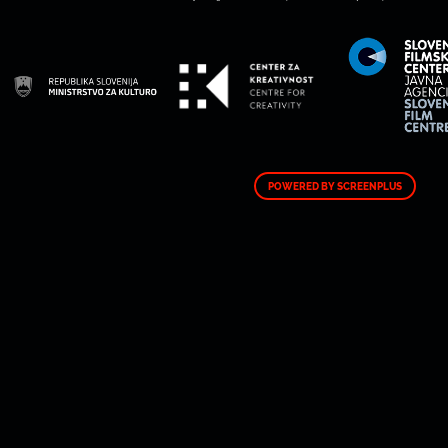
POWERED BY SCREENPLUS