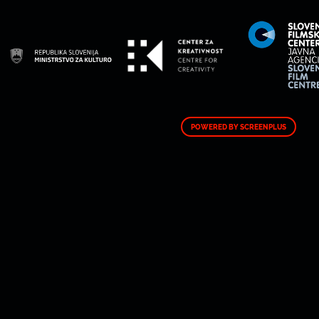
POWERED BY SCREENPLUS