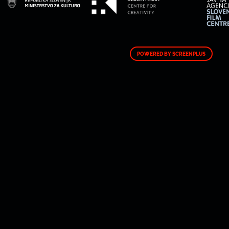
POWERED BY SCREENPLUS