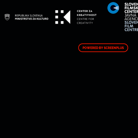
POWERED BY SCREENPLUS