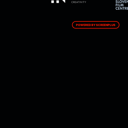
POWERED BY SCREENPLUS