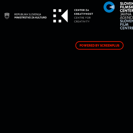
POWERED BY SCREENPLUS