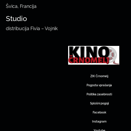
Švica, Francija
Studio
distribucija Fivia – Vojnik
ZIK Črnomelj
Pogosta vprašanja
Politika zasebnosti
Splošni pogoji
Facebook
Instagram
Youtube