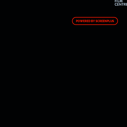
POWERED BY SCREENPLUS