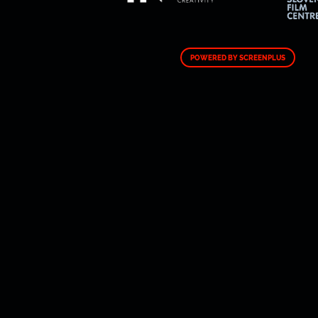
POWERED BY SCREENPLUS