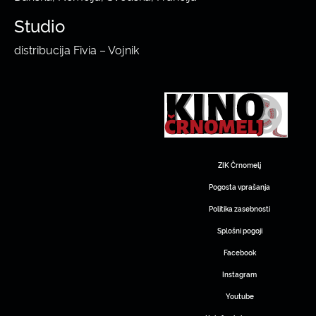
Studio
distribucija Fivia – Vojnik
ZIK Črnomelj
Pogosta vprašanja
Politika zasebnosti
Splošni pogoji
Facebook
Instagram
Youtube