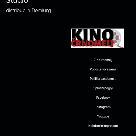
distribucija Demiurg
ZIK Črnomelj
Pogosta vprašanja
Politika zasebnosti
Splošni pogoji
Facebook
Instagram
Youtube
Kolofon in impresum