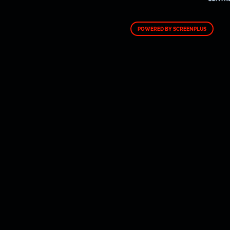
POWERED BY SCREENPLUS