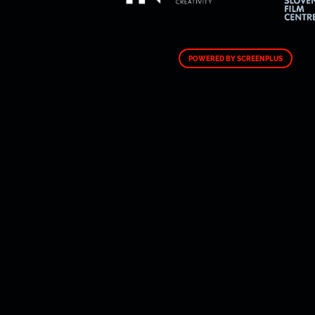
POWERED BY SCREENPLUS