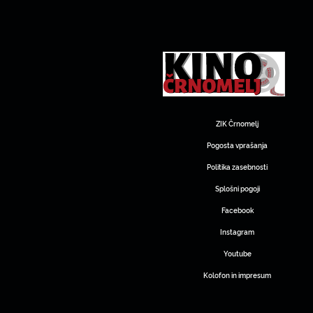
ZIK Črnomelj
Pogosta vprašanja
Politika zasebnosti
Splošni pogoji
Facebook
Instagram
Youtube
Kolofon in impresum